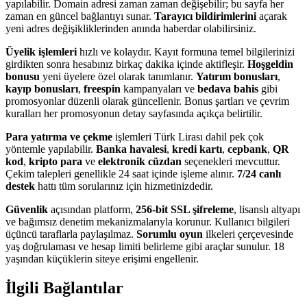
yapılabilir. Domain adresi zaman zaman değişebilir; bu sayfa her
zaman en güncel bağlantıyı sunar.
Tarayıcı bildirimlerini
açarak
yeni adres değişikliklerinden anında haberdar olabilirsiniz.
Üyelik işlemleri
hızlı ve kolaydır. Kayıt formuna temel bilgilerinizi
girdikten sonra hesabınız birkaç dakika içinde aktifleşir.
Hoşgeldin
bonusu
yeni üyelere özel olarak tanımlanır.
Yatırım bonusları
,
kayıp bonusları
,
freespin
kampanyaları ve
bedava bahis
gibi
promosyonlar düzenli olarak güncellenir. Bonus şartları ve çevrim
kuralları her promosyonun detay sayfasında açıkça belirtilir.
Para yatırma ve çekme
işlemleri Türk Lirası dahil pek çok
yöntemle yapılabilir.
Banka havalesi
,
kredi kartı
,
cepbank
,
QR
kod
,
kripto para
ve
elektronik cüzdan
seçenekleri mevcuttur.
Çekim talepleri genellikle 24 saat içinde işleme alınır.
7/24 canlı
destek
hattı tüm sorularınız için hizmetinizdedir.
Güvenlik
açısından platform,
256-bit SSL şifreleme
, lisanslı altyapı
ve bağımsız denetim mekanizmalarıyla korunur. Kullanıcı bilgileri
üçüncü taraflarla paylaşılmaz.
Sorumlu oyun
ilkeleri çerçevesinde
yaş doğrulaması ve hesap limiti belirleme gibi araçlar sunulur. 18
yaşından küçüklerin siteye erişimi engellenir.
İlgili Bağlantılar