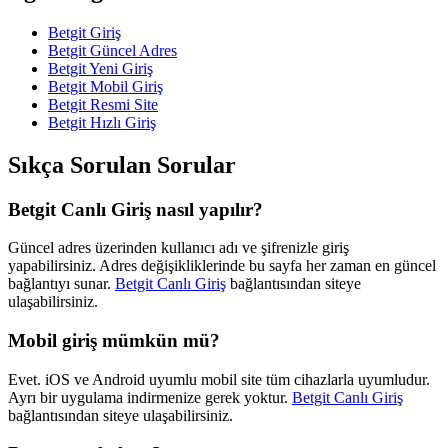
Betgit Giriş
Betgit Güncel Adres
Betgit Yeni Giriş
Betgit Mobil Giriş
Betgit Resmi Site
Betgit Hızlı Giriş
Sıkça Sorulan Sorular
Betgit Canlı Giriş nasıl yapılır?
Güncel adres üzerinden kullanıcı adı ve şifrenizle giriş
yapabilirsiniz. Adres değişikliklerinde bu sayfa her zaman en güncel
bağlantıyı sunar.
Betgit Canlı Giriş
bağlantısından siteye
ulaşabilirsiniz.
Mobil giriş mümkün mü?
Evet. iOS ve Android uyumlu mobil site tüm cihazlarla uyumludur.
Ayrı bir uygulama indirmenize gerek yoktur.
Betgit Canlı Giriş
bağlantısından siteye ulaşabilirsiniz.