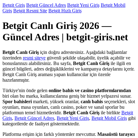
Betgit Giriş
Betgit Güncel Adres
Betgit Yeni Giriş
Betgit Mobil
Giriş
Betgit Resmi Site
Betgit Hızlı Giriş
Betgit Canlı Giriş 2026 —
Güncel Adres | betgit-giris.net
Betgit Canlı Giriş
için doğru adrestesiniz. Aşağıdaki bağlantılar
üzerinden
resmi siteye
güvenli şekilde ulaşabilir, üyelik açabilir ve
bonuslarınızı alabilirsiniz. Bu sayfa,
Betgit Canlı Giriş
ile ilgili en
güncel bilgileri, adres değişikliklerini ve kampanya detaylarını içerir.
Betgit Canlı Giriş araması yapan kullanıcılar için özenle
hazırlanmıştır.
Türkiye'nin önde gelen
online bahis ve casino platformlarından
biri olan bu marka, kullanıcılarına geniş bir hizmet yelpazesi sunar.
Spor bahisleri
marketi, yüksek oranlar,
canlı bahis
seçenekleri, slot
oyunları, masa oyunları, canlı casino, poker ve sanal sporlar bu
platformun temel hizmetleridir.
Betgit Canlı Giriş
ile birlikte
Betgit
Giriş
,
Betgit Güncel Adres
,
Betgit Yeni Giriş
,
Betgit Mobil Giriş
gibi
kategorilerde de faaliyet göstermektedir.
Platforma erişim için farklı yöntemler mevcuttur.
Masaüstü tarayıcı