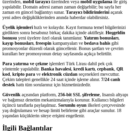
üzerinden,
mobil tarayıcı
üzerinden veya
mobil uygulama
ile giriş
yapılabilir. Domain adresi zaman zaman değişebilir; bu sayfa her
zaman en güncel bağlantıyı sunar.
Tarayıcı bildirimlerini
açarak
yeni adres değişikliklerinden anında haberdar olabilirsiniz.
Üyelik işlemleri
hızlı ve kolaydır. Kayıt formuna temel bilgilerinizi
girdikten sonra hesabınız birkaç dakika içinde aktifleşir.
Hoşgeldin
bonusu
yeni üyelere özel olarak tanımlanır.
Yatırım bonusları
,
kayıp bonusları
,
freespin
kampanyaları ve
bedava bahis
gibi
promosyonlar düzenli olarak güncellenir. Bonus şartları ve çevrim
kuralları her promosyonun detay sayfasında açıkça belirtilir.
Para yatırma ve çekme
işlemleri Türk Lirası dahil pek çok
yöntemle yapılabilir.
Banka havalesi
,
kredi kartı
,
cepbank
,
QR
kod
,
kripto para
ve
elektronik cüzdan
seçenekleri mevcuttur.
Çekim talepleri genellikle 24 saat içinde işleme alınır.
7/24 canlı
destek
hattı tüm sorularınız için hizmetinizdedir.
Güvenlik
açısından platform,
256-bit SSL şifreleme
, lisanslı altyapı
ve bağımsız denetim mekanizmalarıyla korunur. Kullanıcı bilgileri
üçüncü taraflarla paylaşılmaz.
Sorumlu oyun
ilkeleri çerçevesinde
yaş doğrulaması ve hesap limiti belirleme gibi araçlar sunulur. 18
yaşından küçüklerin siteye erişimi engellenir.
İlgili Bağlantılar