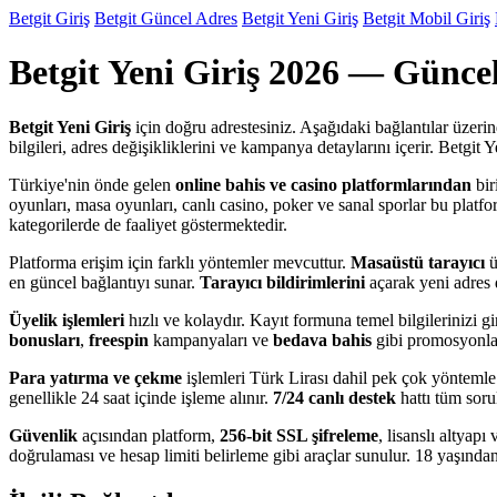
Betgit Giriş
Betgit Güncel Adres
Betgit Yeni Giriş
Betgit Mobil Giriş
Betgit Yeni Giriş 2026 — Güncel 
Betgit Yeni Giriş
için doğru adrestesiniz. Aşağıdaki bağlantılar üzer
bilgileri, adres değişikliklerini ve kampanya detaylarını içerir. Betgit 
Türkiye'nin önde gelen
online bahis ve casino platformlarından
bir
oyunları, masa oyunları, canlı casino, poker ve sanal sporlar bu platf
kategorilerde de faaliyet göstermektedir.
Platforma erişim için farklı yöntemler mevcuttur.
Masaüstü tarayıcı
ü
en güncel bağlantıyı sunar.
Tarayıcı bildirimlerini
açarak yeni adres d
Üyelik işlemleri
hızlı ve kolaydır. Kayıt formuna temel bilgilerinizi gi
bonusları
,
freespin
kampanyaları ve
bedava bahis
gibi promosyonlar 
Para yatırma ve çekme
işlemleri Türk Lirası dahil pek çok yöntemle 
genellikle 24 saat içinde işleme alınır.
7/24 canlı destek
hattı tüm sorul
Güvenlik
açısından platform,
256-bit SSL şifreleme
, lisanslı altyap
doğrulaması ve hesap limiti belirleme gibi araçlar sunulur. 18 yaşından