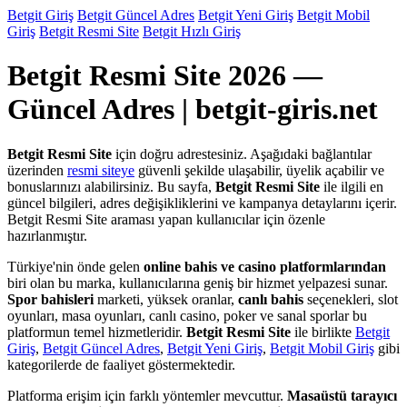
Betgit Giriş
Betgit Güncel Adres
Betgit Yeni Giriş
Betgit Mobil
Giriş
Betgit Resmi Site
Betgit Hızlı Giriş
Betgit Resmi Site 2026 —
Güncel Adres | betgit-giris.net
Betgit Resmi Site
için doğru adrestesiniz. Aşağıdaki bağlantılar
üzerinden
resmi siteye
güvenli şekilde ulaşabilir, üyelik açabilir ve
bonuslarınızı alabilirsiniz. Bu sayfa,
Betgit Resmi Site
ile ilgili en
güncel bilgileri, adres değişikliklerini ve kampanya detaylarını içerir.
Betgit Resmi Site araması yapan kullanıcılar için özenle
hazırlanmıştır.
Türkiye'nin önde gelen
online bahis ve casino platformlarından
biri olan bu marka, kullanıcılarına geniş bir hizmet yelpazesi sunar.
Spor bahisleri
marketi, yüksek oranlar,
canlı bahis
seçenekleri, slot
oyunları, masa oyunları, canlı casino, poker ve sanal sporlar bu
platformun temel hizmetleridir.
Betgit Resmi Site
ile birlikte
Betgit
Giriş
,
Betgit Güncel Adres
,
Betgit Yeni Giriş
,
Betgit Mobil Giriş
gibi
kategorilerde de faaliyet göstermektedir.
Platforma erişim için farklı yöntemler mevcuttur.
Masaüstü tarayıcı