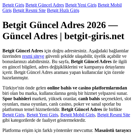
Betgit Giriş
Betgit Güncel Adres
Betgit Yeni Giriş
Betgit Mobil
Giriş
Betgit Resmi Site
Betgit Hızlı Giriş
Betgit Güncel Adres 2026 —
Güncel Adres | betgit-giris.net
Betgit Güncel Adres
için doğru adrestesiniz. Aşağıdaki bağlantılar
üzerinden
resmi siteye
güvenli şekilde ulaşabilir, üyelik açabilir ve
bonuslarınızı alabilirsiniz. Bu sayfa,
Betgit Güncel Adres
ile ilgili
en güncel bilgileri, adres değişikliklerini ve kampanya detaylarını
içerir. Betgit Güncel Adres araması yapan kullanıcılar için özenle
hazırlanmıştır.
Türkiye'nin önde gelen
online bahis ve casino platformlarından
biri olan bu marka, kullanıcılarına geniş bir hizmet yelpazesi sunar.
Spor bahisleri
marketi, yüksek oranlar,
canlı bahis
seçenekleri, slot
oyunları, masa oyunları, canlı casino, poker ve sanal sporlar bu
platformun temel hizmetleridir.
Betgit Güncel Adres
ile birlikte
Betgit Giriş
,
Betgit Yeni Giriş
,
Betgit Mobil Giriş
,
Betgit Resmi Site
gibi kategorilerde de faaliyet göstermektedir.
Platforma erişim için farklı yöntemler mevcuttur.
Masaüstü tarayıcı