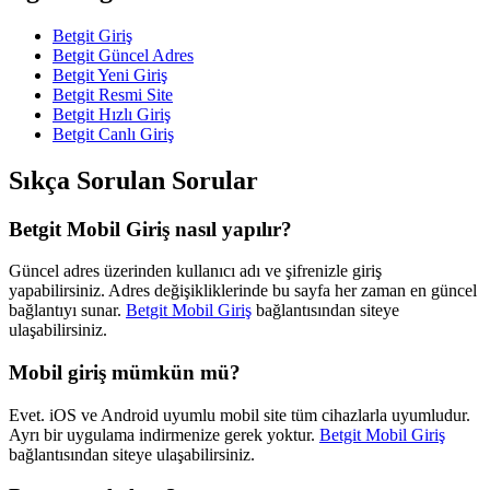
Betgit Giriş
Betgit Güncel Adres
Betgit Yeni Giriş
Betgit Resmi Site
Betgit Hızlı Giriş
Betgit Canlı Giriş
Sıkça Sorulan Sorular
Betgit Mobil Giriş nasıl yapılır?
Güncel adres üzerinden kullanıcı adı ve şifrenizle giriş
yapabilirsiniz. Adres değişikliklerinde bu sayfa her zaman en güncel
bağlantıyı sunar.
Betgit Mobil Giriş
bağlantısından siteye
ulaşabilirsiniz.
Mobil giriş mümkün mü?
Evet. iOS ve Android uyumlu mobil site tüm cihazlarla uyumludur.
Ayrı bir uygulama indirmenize gerek yoktur.
Betgit Mobil Giriş
bağlantısından siteye ulaşabilirsiniz.