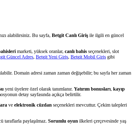
nızı alabilirsiniz. Bu sayfa,
Betgit Canlı Giriş
ile ilgili en güncel
ahisleri
marketi, yüksek oranlar,
canlı bahis
seçenekleri, slot
git Güncel Adres
,
Betgit Yeni Giriş
,
Betgit Mobil Giriş
gibi
pılabilir. Domain adresi zaman zaman değişebilir; bu sayfa her zaman
su
yeni üyelere özel olarak tanımlanır.
Yatırım bonusları
,
kayıp
osyonun detay sayfasında açıkça belirtilir.
para
ve
elektronik cüzdan
seçenekleri mevcuttur. Çekim talepleri
cü taraflarla paylaşılmaz.
Sorumlu oyun
ilkeleri çerçevesinde yaş