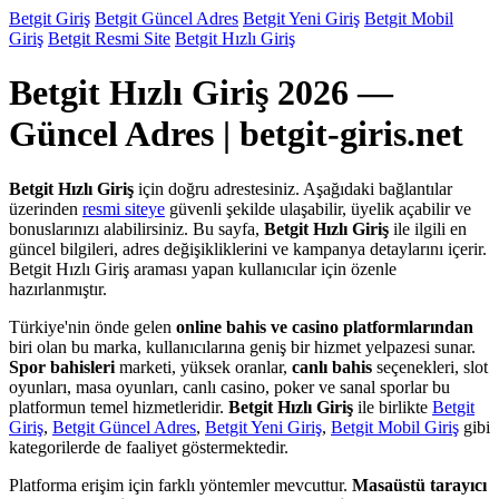
Betgit Giriş
Betgit Güncel Adres
Betgit Yeni Giriş
Betgit Mobil
Giriş
Betgit Resmi Site
Betgit Hızlı Giriş
Betgit Hızlı Giriş 2026 —
Güncel Adres | betgit-giris.net
Betgit Hızlı Giriş
için doğru adrestesiniz. Aşağıdaki bağlantılar
üzerinden
resmi siteye
güvenli şekilde ulaşabilir, üyelik açabilir ve
bonuslarınızı alabilirsiniz. Bu sayfa,
Betgit Hızlı Giriş
ile ilgili en
güncel bilgileri, adres değişikliklerini ve kampanya detaylarını içerir.
Betgit Hızlı Giriş araması yapan kullanıcılar için özenle
hazırlanmıştır.
Türkiye'nin önde gelen
online bahis ve casino platformlarından
biri olan bu marka, kullanıcılarına geniş bir hizmet yelpazesi sunar.
Spor bahisleri
marketi, yüksek oranlar,
canlı bahis
seçenekleri, slot
oyunları, masa oyunları, canlı casino, poker ve sanal sporlar bu
platformun temel hizmetleridir.
Betgit Hızlı Giriş
ile birlikte
Betgit
Giriş
,
Betgit Güncel Adres
,
Betgit Yeni Giriş
,
Betgit Mobil Giriş
gibi
kategorilerde de faaliyet göstermektedir.
Platforma erişim için farklı yöntemler mevcuttur.
Masaüstü tarayıcı