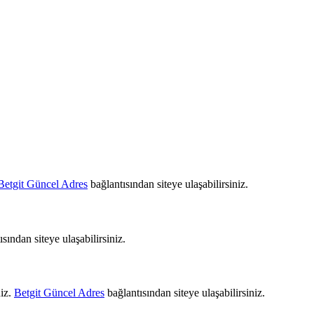
Betgit Güncel Adres
bağlantısından siteye ulaşabilirsiniz.
sından siteye ulaşabilirsiniz.
niz.
Betgit Güncel Adres
bağlantısından siteye ulaşabilirsiniz.