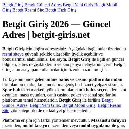
Betgit Giriş
Betgit Güncel Adres
Betgit Yeni Giriş
Betgit Mobil
Giriş
Betgit Resmi Site
Betgit Hızlı Giriş
Betgit Giriş 2026 — Güncel
Adres | betgit-giris.net
Betgit Giriş
için doğru adrestesiniz. Aşağıdaki bağlantılar üzerinden
resmi siteye
güvenli şekilde ulaşabilir, üyelik açabilir ve
bonuslarınızı alabilirsiniz. Bu sayfa,
Betgit Giriş
ile ilgili en güncel
bilgileri, adres değişikliklerini ve kampanya detaylarını içerir. Betgit
Giriş araması yapan kullanıcılar için özenle hazırlanmıştır.
Türkiye'nin önde gelen
online bahis ve casino platformlarından
biri olan bu marka, kullanıcılarına geniş bir hizmet yelpazesi sunar.
Spor bahisleri
marketi, yüksek oranlar,
canlı bahis
seçenekleri, slot
oyunları, masa oyunları, canlı casino, poker ve sanal sporlar bu
platformun temel hizmetleridir.
Betgit Giriş
ile birlikte
Betgit
Güncel Adres
,
Betgit Yeni Giriş
,
Betgit Mobil Giriş
,
Betgit Resmi
Site
gibi kategorilerde de faaliyet göstermektedir.
Platforma erişim için farklı yöntemler mevcuttur.
Masaüstü tarayıcı
üzerinden,
mobil tarayıcı
üzerinden veya
mobil uygulama
ile giriş