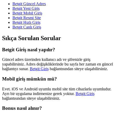
Betgit Güncel Adres
Betgit Yeni Giriş
Betgit Mobil Giriş
Betgit Resmi Site
Betgit Hızlı Giriş
Betgit Canlı Giriş
Sıkça Sorulan Sorular
Betgit Giriş nasıl yapılır?
Güncel adres üzerinden kullanıcı adı ve şifrenizle giriş
yapabilirsiniz. Adres değişikliklerinde bu sayfa her zaman en güncel
bağlantıyı sunar.
Betgit Giriş
bağlantısından siteye ulaşabilirsiniz.
Mobil giriş mümkün mü?
Evet. iOS ve Android uyumlu mobil site tüm cihazlarla uyumludur.
Ayrı bir uygulama indirmenize gerek yoktur.
Betgit Giriş
bağlantısından siteye ulaşabilirsiniz.
Bonus nasıl alınır?