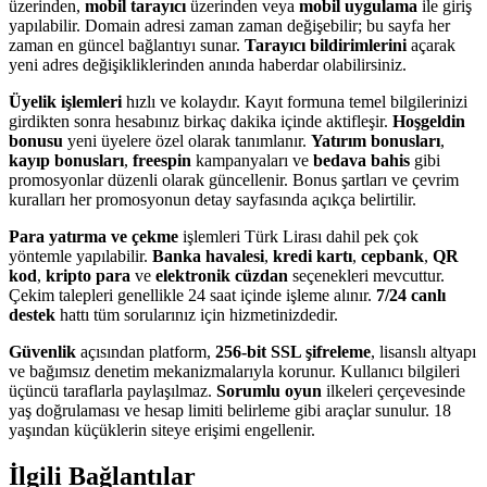
üzerinden,
mobil tarayıcı
üzerinden veya
mobil uygulama
ile giriş
yapılabilir. Domain adresi zaman zaman değişebilir; bu sayfa her
zaman en güncel bağlantıyı sunar.
Tarayıcı bildirimlerini
açarak
yeni adres değişikliklerinden anında haberdar olabilirsiniz.
Üyelik işlemleri
hızlı ve kolaydır. Kayıt formuna temel bilgilerinizi
girdikten sonra hesabınız birkaç dakika içinde aktifleşir.
Hoşgeldin
bonusu
yeni üyelere özel olarak tanımlanır.
Yatırım bonusları
,
kayıp bonusları
,
freespin
kampanyaları ve
bedava bahis
gibi
promosyonlar düzenli olarak güncellenir. Bonus şartları ve çevrim
kuralları her promosyonun detay sayfasında açıkça belirtilir.
Para yatırma ve çekme
işlemleri Türk Lirası dahil pek çok
yöntemle yapılabilir.
Banka havalesi
,
kredi kartı
,
cepbank
,
QR
kod
,
kripto para
ve
elektronik cüzdan
seçenekleri mevcuttur.
Çekim talepleri genellikle 24 saat içinde işleme alınır.
7/24 canlı
destek
hattı tüm sorularınız için hizmetinizdedir.
Güvenlik
açısından platform,
256-bit SSL şifreleme
, lisanslı altyapı
ve bağımsız denetim mekanizmalarıyla korunur. Kullanıcı bilgileri
üçüncü taraflarla paylaşılmaz.
Sorumlu oyun
ilkeleri çerçevesinde
yaş doğrulaması ve hesap limiti belirleme gibi araçlar sunulur. 18
yaşından küçüklerin siteye erişimi engellenir.
İlgili Bağlantılar